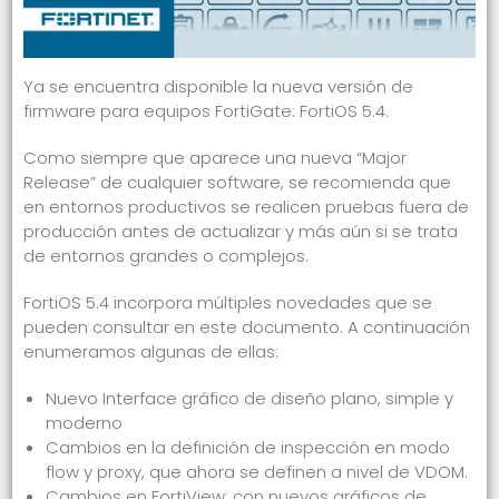
Ya se encuentra disponible la nueva versión de
firmware para equipos FortiGate: FortiOS 5.4.
Como siempre que aparece una nueva “Major
Release” de cualquier software, se recomienda que
en entornos productivos se realicen pruebas fuera de
producción antes de actualizar y más aún si se trata
de entornos grandes o complejos.
FortiOS 5.4 incorpora múltiples novedades que se
pueden consultar en
este documento
. A continuación
enumeramos algunas de ellas:
Nuevo Interface gráfico de diseño plano, simple y
moderno
Cambios en la definición de inspección en modo
flow y proxy, que ahora se definen a nivel de VDOM.
Cambios en FortiView: con nuevos gráficos de