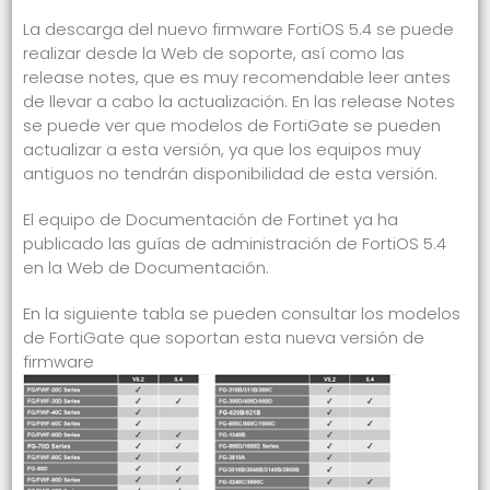
La descarga del nuevo firmware FortiOS 5.4 se puede
realizar desde la
Web de soporte
, así como las
release notes, que es muy recomendable leer antes
de llevar a cabo la actualización. En las release Notes
se puede ver que modelos de FortiGate se pueden
actualizar a esta versión, ya que los equipos muy
antiguos no tendrán disponibilidad de esta versión.
El equipo de Documentación de Fortinet ya ha
publicado las guías de administración de FortiOS 5.4
en la
Web de Documentación
.
En la siguiente tabla se pueden consultar los modelos
de FortiGate que soportan esta nueva versión de
firmware