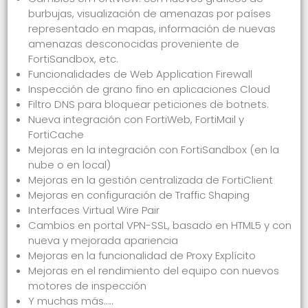
burbujas, visualización de amenazas por países
representado en mapas, información de nuevas
amenazas desconocidas proveniente de
FortiSandbox, etc.
Funcionalidades de Web Application Firewall
Inspección de grano fino en aplicaciones Cloud
Filtro DNS para bloquear peticiones de botnets.
Nueva integración con FortiWeb, FortiMail y
FortiCache
Mejoras en la integración con FortiSandbox (en la
nube o en local)
Mejoras en la gestión centralizada de FortiClient
Mejoras en configuración de Traffic Shaping
Interfaces Virtual Wire Pair
Cambios en portal VPN-SSL, basado en HTML5 y con
nueva y mejorada apariencia
Mejoras en la funcionalidad de Proxy Explícito
Mejoras en el rendimiento del equipo con nuevos
motores de inspección
Y muchas más…..