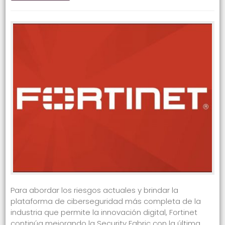
Para abordar los riesgos actuales y brindar la
plataforma de ciberseguridad más completa de la
industria que permite la innovación digital, Fortinet
continúa mejorando la Security Fabric con la última