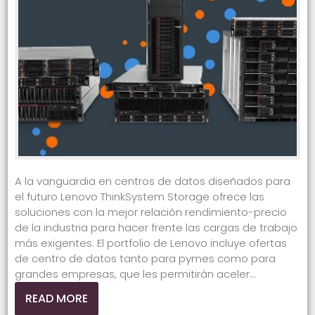
A la vanguardia en centros de datos diseñados para
el futuro Lenovo ThinkSystem Storage ofrece las
soluciones con la mejor relación rendimiento-precio
de la industria para hacer frente las cargas de trabajo
más exigentes. El portfolio de Lenovo incluye ofertas
de centro de datos tanto para pymes como para
grandes empresas, que les permitirán aceler...
READ MORE