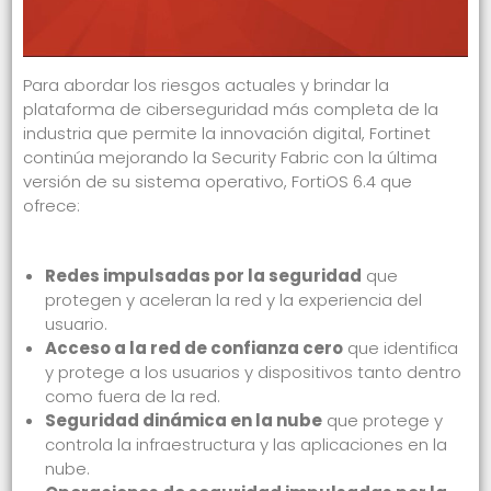
Para abordar los riesgos actuales y brindar la
plataforma de ciberseguridad más completa de la
industria que permite la innovación digital, Fortinet
continúa mejorando la Security Fabric con la última
versión de su sistema operativo, FortiOS 6.4 que
ofrece:
Redes impulsadas por la seguridad
que
protegen y aceleran la red y la experiencia del
usuario.
Acceso a la red de confianza cero
que identifica
y protege a los usuarios y dispositivos tanto dentro
como fuera de la red.
Seguridad dinámica en la nube
que protege y
controla la infraestructura y las aplicaciones en la
nube.