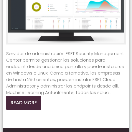
Servidor de administración ESET Security Management
Center permite gestionar las soluciones para
endpoint desde una única pantalla y puede instalarse
en Windows o Linux. Como alternativa, las empresas
de hasta 250 asientos, pueden instalar ESET Cloud
Administrator y administrar los endpoints desde allí.
Machine Learning Actualmente, todas las soluc...
READ MORE