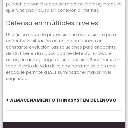
pueden activar el modo de machine learning intensivo
que funciona incluso sin conexión a Internet.
Defensa en múltiples niveles
Una única capa de protección no es suficiente para
enfrentar la situación actual de amenazas en
constante evolución. Las soluciones para endpoints
de ESET tienen la capacidad de detectar malware
antes, durante y luego de su ejecución. Focalizarse en
todo el ciclo de vida de la amenaza, no solo en una
etapa, le permite a ESET suministrar el mayor nivel
seguridad.
Post navigation
ALMACENAMIENTO THINKSYSTEM DE LENOVO