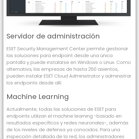
Servidor de administración
ESET Security Management Center
permite gestionar
las soluciones para endpoint desde una única
pantalla y puede instalarse en Windows o Linux. Como
alternativa, las empresas de hasta 250 asientos,
pueden instalar
ESET Cloud Administrator
y administrar
los endpoints desde allí.
Machine Learning
Actualmente, todas las soluciones de ESET para
endpoints utilizan el machine learning -basado en
resultados específicos y redes neuronales-, además
de los niveles de defensa ya conocidos. Para una
inspección detallada de la red, los administradores